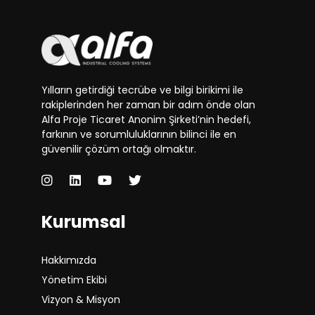
Yılların getirdiği tecrübe ve bilgi birikimi ile
rakiplerinden her zaman bir adım önde olan
Alfa Proje Ticaret Anonim Şirketi’nin hedefi,
farkının ve sorumluluklarının bilinci ile en
güvenilir çözüm ortağı olmaktır.
Kurumsal
Hakkımızda
Yönetim Ekibi
Vizyon & Misyon