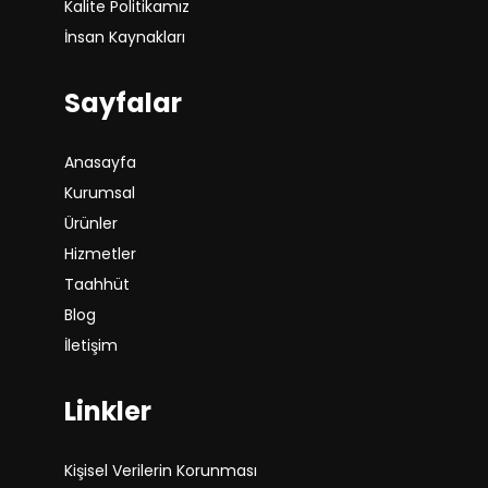
Kalite Politikamız
İnsan Kaynakları
Sayfalar
Anasayfa
Kurumsal
Ürünler
Hizmetler
Taahhüt
Blog
İletişim
Linkler
Kişisel Verilerin Korunması