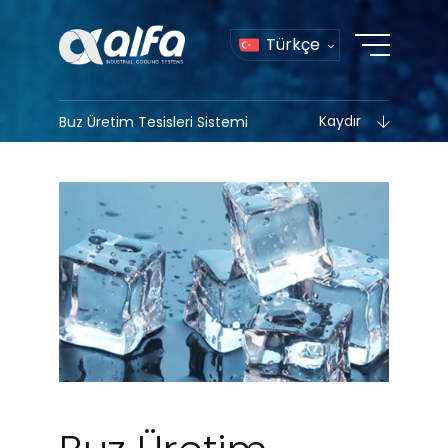
Türkçe
Kaydır
Buz Üretim Tesisleri Sistemi