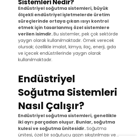
Sistemleri Nedir?
Endüstriyel soğutma sistemleri, büyük
ölçekli endüstriyel işletmelerde üretim
süreçlerinde ortaya çıkan ısıyı kontrol
etmek için tasarlanmış özel sistemlere
verilen isimdir.
Bu sistemler, pek çok sektörde
yaygın olarak kullanılmaktadır. Örnek verecek
olursak; özellikle imalat, kimya, ilaç, enerji, gıda
ve içecek endüstrilerinde yaygın olarak
kullanılmaktadır.
Endüstriyel
Soğutma Sistemleri
Nasıl Çalışır?
Endüstriyel soğutma sistemleri, genellikle
iki ayrı parçadan oluşur. Bunlar, soğutma
kulesi ve soğutma ünitesidir.
Soğutma
ünitesi, özel bir soğutucu gazın sıkıştırılması ve