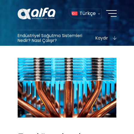
Türkçe
Endüstriyel Soğutma Sistemleri
Kaydır
Nedir? Nasıl Çalışır?