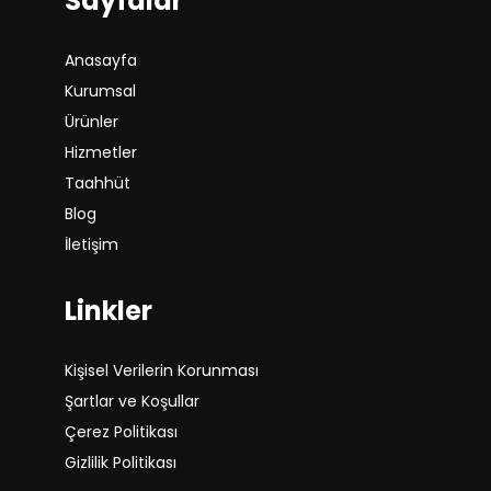
Sayfalar
Anasayfa
Kurumsal
Ürünler
Hizmetler
Taahhüt
Blog
İletişim
Linkler
Kişisel Verilerin Korunması
Şartlar ve Koşullar
Çerez Politikası
Gizlilik Politikası