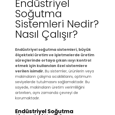
Endüstriyel
Soğutma
Sistemleri Nedir?
Nasıl Çalışır?
Endüstriyel soğutma sistemleri, büyük
ölçekteki üretim ve işletmelerde üretim
süreçlerinde ortaya çıkan ısıyı kontrol
etmek için kullanılan özel sistemlere
verilen isimdir.
Bu sistemler, ürünlerin veya
makinaların çalışma sıcaklıklarını, optimum
seviyelerde tutulmasını sağlamaktadır. Bu
sayede, makinaların üretim verimliliğini
artırırken, aynı zamanda çevreyi de
korumaktadır.
Endüstriyel Soğutma