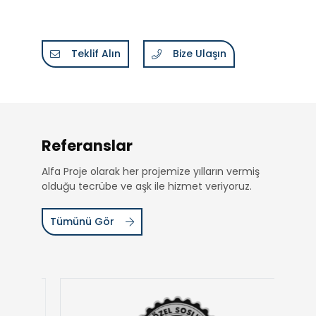
Teklif Alın
Bize Ulaşın
Referanslar
Alfa Proje olarak her projemize yılların vermiş
olduğu tecrübe ve aşk ile hizmet veriyoruz.
Tümünü Gör