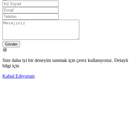
Gönder
🍪
Size daha iyi bir deneyim sunmak için çerez kullanıyoruz. Detaylı
bilgi için
Kabul Ediyorum