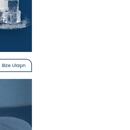
Bize Ulaşın