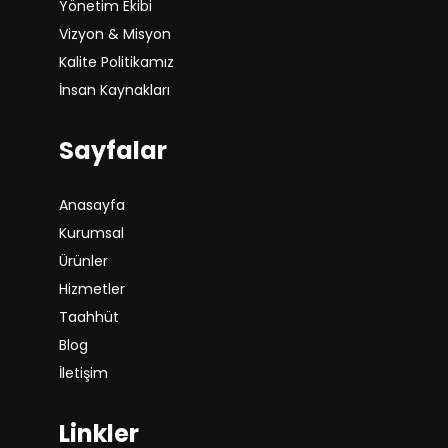
Vizyon & Misyon
Kalite Politikamız
İnsan Kaynakları
Sayfalar
Anasayfa
Kurumsal
Ürünler
Hizmetler
Taahhüt
Blog
İletişim
Linkler