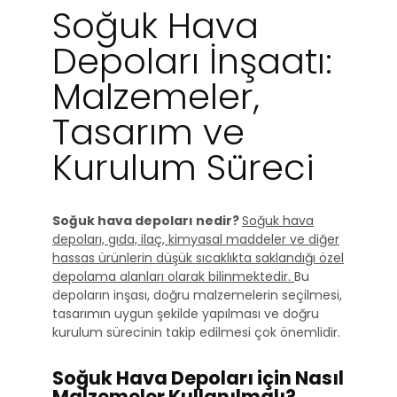
Soğuk Hava
Depoları İnşaatı:
Malzemeler,
Tasarım ve
Kurulum Süreci
Soğuk hava depoları nedir?
Soğuk hava
depoları, gıda, ilaç, kimyasal maddeler ve diğer
hassas ürünlerin düşük sıcaklıkta saklandığı özel
depolama alanları olarak bilinmektedir.
Bu
depoların inşası, doğru malzemelerin seçilmesi,
tasarımın uygun şekilde yapılması ve doğru
kurulum sürecinin takip edilmesi çok önemlidir.
Soğuk Hava Depoları için Nasıl
Malzemeler Kullanılmalı?