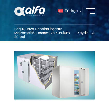
Türkçe
Soğuk Hava Depoları İnşaatı:
Kaydır
Malzemeler, Tasarım ve Kurulum
Süreci