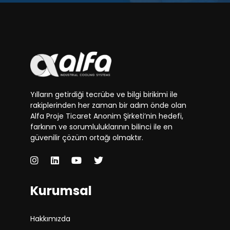
Yılların getirdiği tecrübe ve bilgi birikimi ile
rakiplerinden her zaman bir adım önde olan
Alfa Proje Ticaret Anonim Şirketi’nin hedefi,
farkının ve sorumluluklarının bilinci ile en
güvenilir çözüm ortağı olmaktır.
Kurumsal
Hakkımızda
Yönetim Ekibi