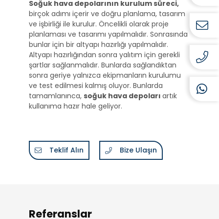
Soğuk hava depolarının kurulum süreci,
birçok adımı içerir ve doğru planlama, tasarım
ve işbirliği ile kurulur. Öncelikli olarak proje
planlaması ve tasarımı yapılmalıdır. Sonrasında
bunlar için bir altyapı hazırlığı yapılmalıdır.
Altyapı hazırlığından sonra yalıtım için gerekli
şartlar sağlanmalıdır. Bunlarda sağlandıktan
sonra geriye yalnızca ekipmanların kurulumu
ve test edilmesi kalmış oluyor. Bunlarda
tamamlanınca,
soğuk hava depoları
artık
kullanıma hazır hale geliyor.
Teklif Alın
Bize Ulaşın
Referanslar