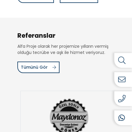
Referanslar
Alfa Proje olarak her projemize yılların vermiş
olduğu tecrübe ve aşk ile hizmet veriyoruz.
Tümünü Gör