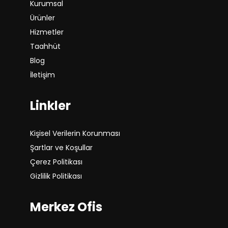
Kurumsal
Ürünler
Hizmetler
Taahhüt
Blog
İletişim
Linkler
Kişisel Verilerin Korunması
Şartlar ve Koşullar
Çerez Politikası
Gizlilik Politikası
Merkez Ofis