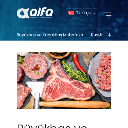
Türkçe
Kaydır
Büyükbaş ve Küçükbaş Muhafaza